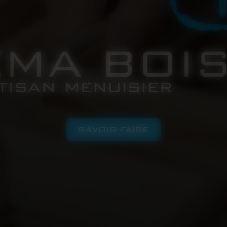
SAVOIR-FAIRE