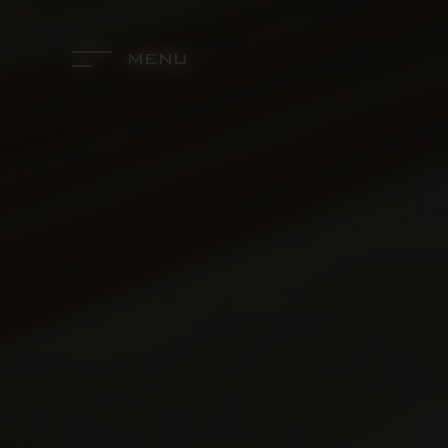
Panneau de gestion des cookies
MENU