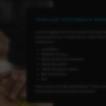
Mobilier d'extérieur boi
Je mets également mon expertise dans le
menuiseries sur-mesure pour créer les m
extérieurs :
Jardinière
Mobilier et jeux
Banc en bois sur mesure
Salon de jardin
Table de pique-nique
Bar d'extérieur
etc
Vous avez un projet spécifique ? Vous sou
Contactez-moi sans plus attendre !