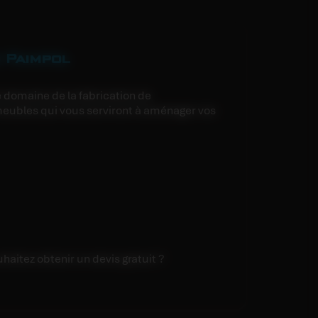
s Paimpol
 domaine de la fabrication de
eubles qui vous serviront à aménager vos
haitez obtenir un devis gratuit ?