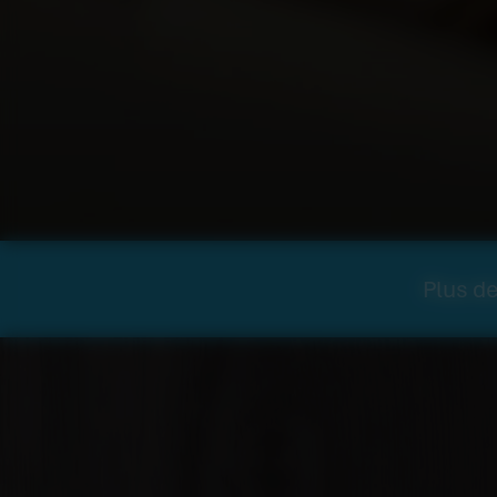
Plus de