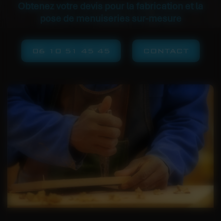
Obtenez votre devis pour la fabrication et la
pose de menuiseries sur-mesure
06 10 51 45 45
CONTACT