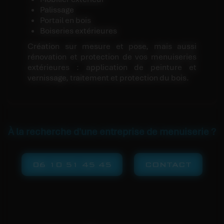
Palissage
Portail en bois
Boiseries extérieures
Création sur mesure et pose, mais aussi
rénovation et protection de vos menuiseries
extérieures : application de peinture et
vernissage, traitement et protection du bois.
À la recherche d'une entreprise de menuiserie ?
06 10 51 45 45
CONTACT