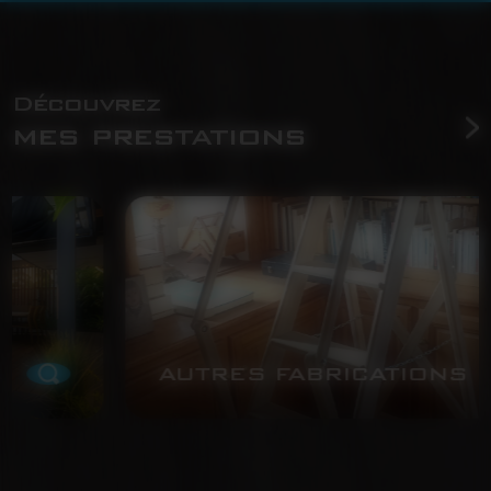
Découvrez
mes prestations
AUTRES FABRICATIONS