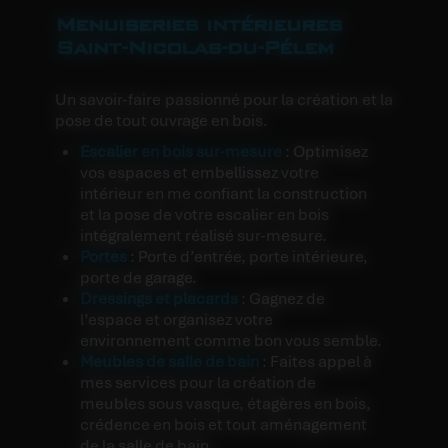
Menuiseries intérieures
Saint-Nicolas-du-Pélem
Un savoir-faire passionné pour la création et la
pose de tout ouvrage en bois.
Escalier en bois sur-mesure
: Optimisez
vos espaces et embellissez votre
intérieur en me confiant la construction
et la pose de votre escalier en bois
intégralement réalisé sur-mesure.
Portes
: Porte d’entrée, porte intérieure,
porte de garage.
Dressings et placards
: Gagnez de
l’espace et organisez votre
environnement comme bon vous semble.
Meubles de salle de bain
: Faites appel à
mes services pour la création de
meubles sous vasque, étagères en bois,
crédence en bois et tout aménagement
de la salle de bain.