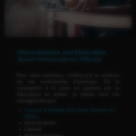
Menuiseries extérieures
Saint-Nicolas-du-Pélem
Pour votre extérieur, confiez-moi la création
de vos menuiseries d'extérieur. De la
conception à la pose en passant par la
fabrication en atelier, je réalise tous vos
ouvrages tels que :
Carport & Pergola Bois Saint-Nicolas-du-
Pélem
Abris de jardin
Cabane
Mobilier extérieur