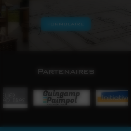
FORMULAIRE
Partenaires