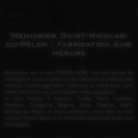
Accueil
Menuisier Saint-Nicolas-
du-Pélem : Fabrication sur-
mesure
Bienvenue sur le site d'ATEMA BOIS, mon entreprise de
menuiserie vous propose la fabrication et la pose de bon
nombre d’aménagements intérieurs et extérieurs pour
votre confort de vie, pour faciliter votre quotidien.
Si vous habitez à Lannion, Callac, Plérin, Carhaix,
Paimpol, Guingamp, Bégard, Binic, Tréguier, Saint-
Nicolas-du-Pélem et leurs alentours, vous êtes au bon
endroit ! Faites appel à un menuisier passionné pour tous
vos projets.