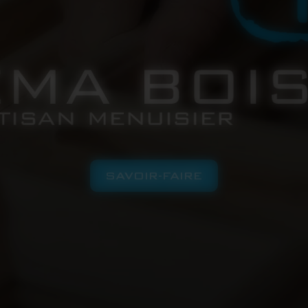
SAVOIR-FAIRE