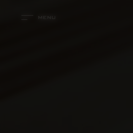
Panneau de gestion des cookies
MENU