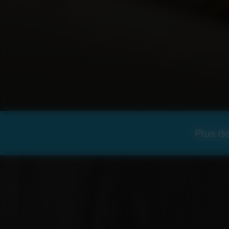
Plus de